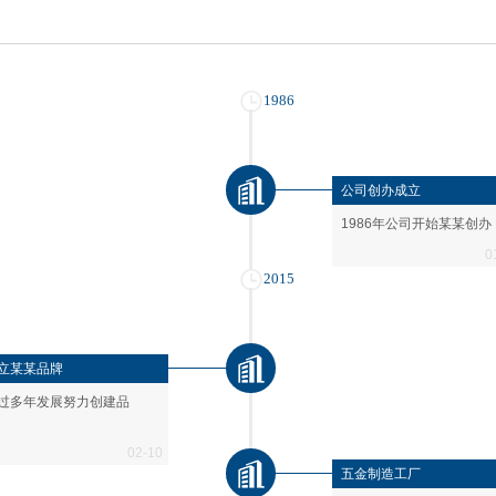
1986
公司创办成立
1986年公司开始某某创
0
2015
立某某品牌
过多年发展努力创建品
牌
02-10
五金制造工厂