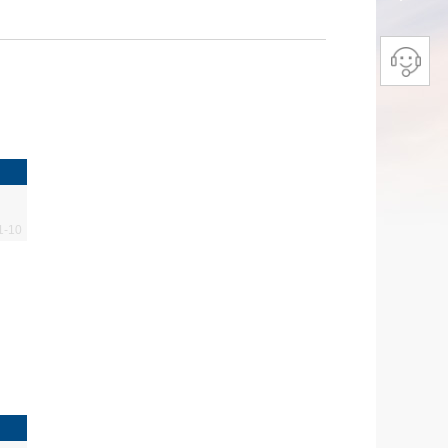
办
1-10